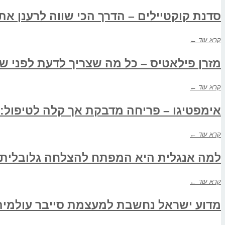
סדנת קוקטיילים – הדרך הכי שווה לרענן את
קרא עוד ←
מזרן פילאטיס – כל מה שצריך לדעת לפני שנ
קרא עוד ←
אימפטיגו – פריחה מדבקת אך קלה לטיפול:
קרא עוד ←
למה אנגלית היא המפתח להצלחה גלובלית כ
קרא עוד ←
מדוע ישראל נחשבת למעצמת סייבר עולמית