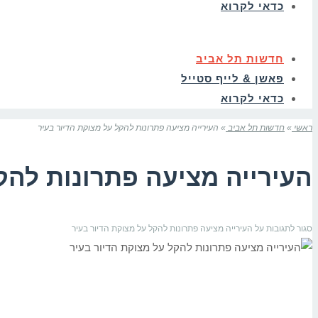
כדאי לקרוא
חדשות תל אביב
פאשן & לייף סטייל
כדאי לקרוא
ראשי
»
חדשות תל אביב
»
העירייה מציעה פתרונות להקל על מצוקת הדיור בעיר
העירייה מציעה פתרונות להק
סגור לתגובות
על העירייה מציעה פתרונות להקל על מצוקת הדיור בעיר