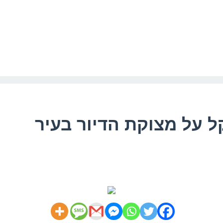
ל על מצוקת הדיור בעיר