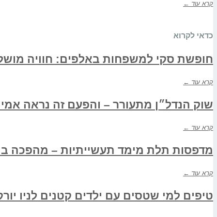
קרא עוד ←
כדאי לקרוא
חופשת סקי למשפחות באלפים: חוויה מוש
קרא עוד ←
שוק הנדל״ן מתעורר – והפעם זה נראה אמית
קרא עוד ←
מדפסות תלת מימד תעשייתיות – מהפכה ביי
קרא עוד ←
טיפים למי שטסים עם ילדים קטנים לניו יורק