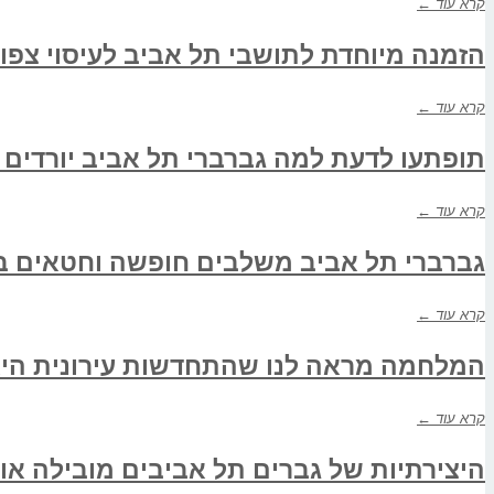
קרא עוד ←
הזמנה מיוחדת לתושבי תל אביב לעיסוי צפונ
קרא עוד ←
תופתעו לדעת למה גברברי תל אביב יורדים 
קרא עוד ←
גברברי תל אביב משלבים חופשה וחטאים ב
קרא עוד ←
המלחמה מראה לנו שהתחדשות עירונית היא 
קרא עוד ←
היצירתיות של גברים תל אביבים מובילה או