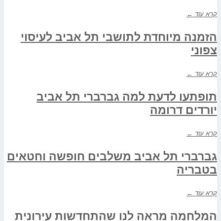
קרא עוד ←
הזמנה מיוחדת לתושבי תל אביב לעיסוי
צפוני
קרא עוד ←
תופתעו לדעת למה גברברי תל אביב
יורדים דרומה
קרא עוד ←
גברברי תל אביב משלבים חופשה וחטאים
בטבריה
קרא עוד ←
המלחמה מראה לנו שהתחדשות עירונית