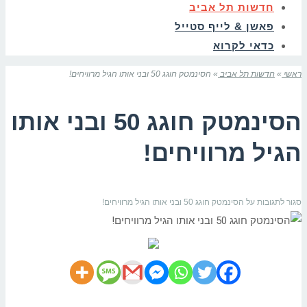
חדשות תל אביב
פאשן & לייף סטייל
כדאי לקרוא
ראשי
»
חדשות תל אביב
»
הסינמטק חוגג 50 ובני אותו הגיל מרוויחים!
הסינמטק חוגג 50 ובני אותו
הגיל מרוויחים!
סגור לתגובות
על הסינמטק חוגג 50 ובני אותו הגיל מרוויחים!