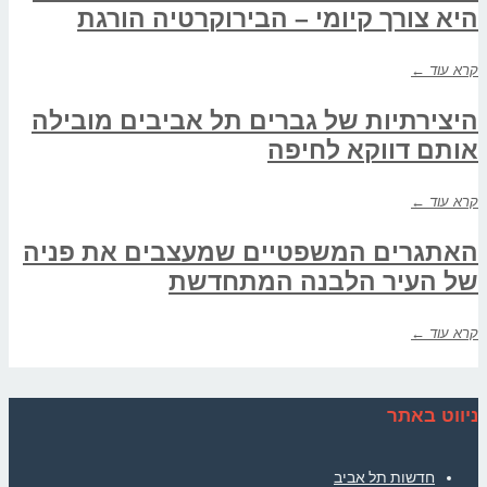
היא צורך קיומי – הבירוקרטיה הורגת
קרא עוד ←
היצירתיות של גברים תל אביבים מובילה
אותם דווקא לחיפה
קרא עוד ←
האתגרים המשפטיים שמעצבים את פניה
של העיר הלבנה המתחדשת
קרא עוד ←
ניווט באתר
חדשות תל אביב