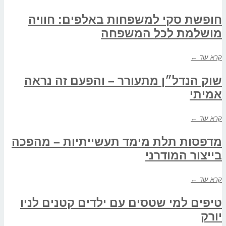
חופשת סקי למשפחות באלפים: חוויה
מושלמת לכל המשפחה
קרא עוד ←
שוק הנדל״ן מתעורר – והפעם זה נראה
אמיתי
קרא עוד ←
מדפסות תלת מימד תעשייתיות – מהפכה
בייצור המודרני
קרא עוד ←
טיפים למי שטסים עם ילדים קטנים לניו
יורק