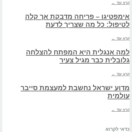
קרא עוד ←
אימפטיגו – פריחה מדבקת אך קלה
לטיפול: כל מה שצריך לדעת
קרא עוד ←
למה אנגלית היא המפתח להצלחה
גלובלית כבר מגיל צעיר
קרא עוד ←
מדוע ישראל נחשבת למעצמת סייבר
עולמית
קרא עוד ←
כדאי לקרוא