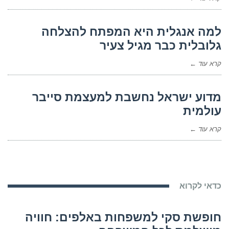
למה אנגלית היא המפתח להצלחה
גלובלית כבר מגיל צעיר
קרא עוד ←
מדוע ישראל נחשבת למעצמת סייבר
עולמית
קרא עוד ←
כדאי לקרוא
חופשת סקי למשפחות באלפים: חוויה