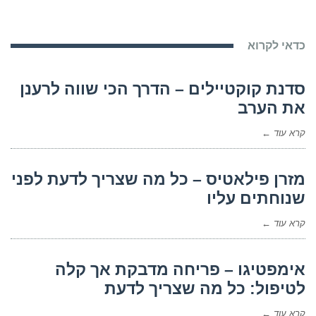
כדאי לקרוא
סדנת קוקטיילים – הדרך הכי שווה לרענן
את הערב
קרא עוד ←
מזרן פילאטיס – כל מה שצריך לדעת לפני
שנוחתים עליו
קרא עוד ←
אימפטיגו – פריחה מדבקת אך קלה
לטיפול: כל מה שצריך לדעת
קרא עוד ←