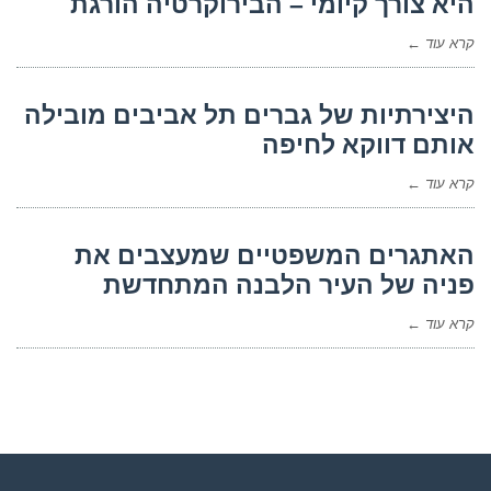
היא צורך קיומי – הבירוקרטיה הורגת
קרא עוד ←
היצירתיות של גברים תל אביבים מובילה
אותם דווקא לחיפה
קרא עוד ←
האתגרים המשפטיים שמעצבים את
פניה של העיר הלבנה המתחדשת
קרא עוד ←