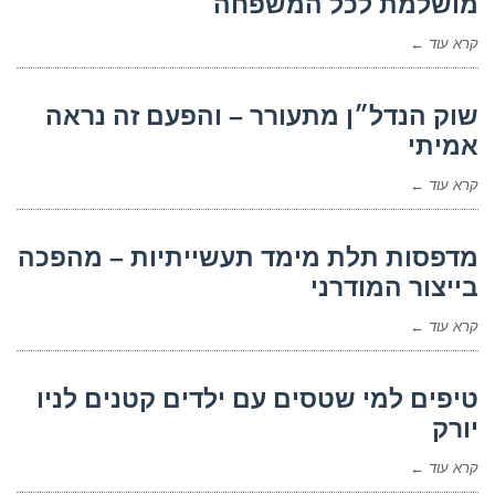
מושלמת לכל המשפחה
קרא עוד ←
שוק הנדל״ן מתעורר – והפעם זה נראה
אמיתי
קרא עוד ←
מדפסות תלת מימד תעשייתיות – מהפכה
בייצור המודרני
קרא עוד ←
טיפים למי שטסים עם ילדים קטנים לניו
יורק
קרא עוד ←