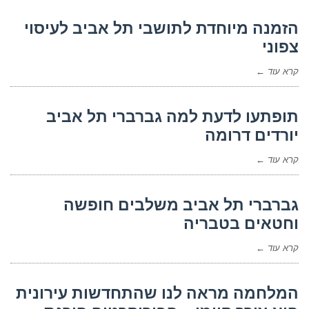
הזמנה מיוחדת לתושבי תל אביב לעיסוי
צפוני
קרא עוד ←
תופתעו לדעת למה גברברי תל אביב
יורדים דרומה
קרא עוד ←
גברברי תל אביב משלבים חופשה
וחטאים בטבריה
קרא עוד ←
המלחמה מראה לנו שהתחדשות עירונית