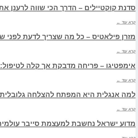
סדנת קוקטיילים – הדרך הכי שווה לרענן את
קרא עוד ←
מזרן פילאטיס – כל מה שצריך לדעת לפני שנ
קרא עוד ←
אימפטיגו – פריחה מדבקת אך קלה לטיפול:
קרא עוד ←
למה אנגלית היא המפתח להצלחה גלובלית כ
קרא עוד ←
מדוע ישראל נחשבת למעצמת סייבר עולמית