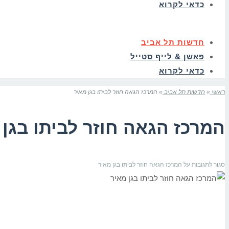
כדאי לקרוא
חדשות תל אביב
פאשן & לייף סטייל
כדאי לקרוא
ראשי
»
חדשות תל אביב
»
המרכז הגאה חוזר לביתו בגן מאיר
המרכז הגאה חוזר לביתו בגן 
סגור לתגובות
על המרכז הגאה חוזר לביתו בגן מאיר