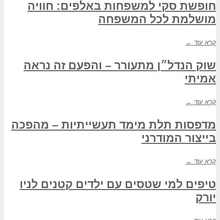
חופשת סקי למשפחות באלפים: חוויה
מושלמת לכל המשפחה
קרא עוד ←
שוק הנדל״ן מתעורר – והפעם זה נראה
אמיתי
קרא עוד ←
מדפסות תלת מימד תעשייתיות – מהפכה
בייצור המודרני
קרא עוד ←
טיפים למי שטסים עם ילדים קטנים לניו
יורק