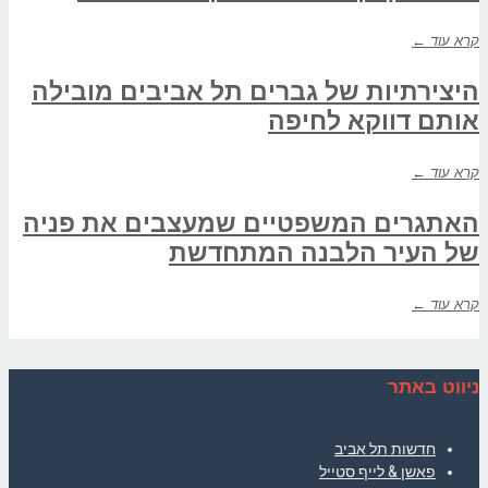
קרא עוד ←
היצירתיות של גברים תל אביבים מובילה
אותם דווקא לחיפה
קרא עוד ←
האתגרים המשפטיים שמעצבים את פניה
של העיר הלבנה המתחדשת
קרא עוד ←
ניווט באתר
חדשות תל אביב
פאשן & לייף סטייל