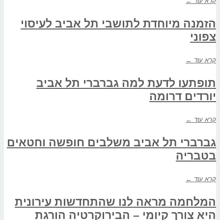
קרא עוד ←
הזמנה מיוחדת לתושבי תל אביב לעיסוי
צפוני
קרא עוד ←
תופתעו לדעת למה גברברי תל אביב
יורדים דרומה
קרא עוד ←
גברברי תל אביב משלבים חופשה וחטאים
בטבריה
קרא עוד ←
המלחמה מראה לנו שהתחדשות עירונית
היא צורך קיומי – הבירוקרטיה הורגת