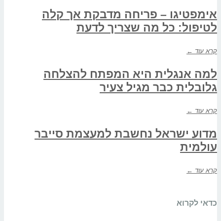
אימפטיגו – פריחה מדבקת אך קלה
לטיפול: כל מה שצריך לדעת
קרא עוד ←
למה אנגלית היא המפתח להצלחה
גלובלית כבר מגיל צעיר
קרא עוד ←
מדוע ישראל נחשבת למעצמת סייבר
עולמית
קרא עוד ←
כדאי לקרוא