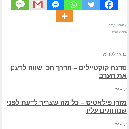
« פוסט קודם
פוסט הבא »
כדאי לקרוא
סדנת קוקטיילים – הדרך הכי שווה לרענן
את הערב
קרא עוד ←
מזרן פילאטיס – כל מה שצריך לדעת לפני
שנוחתים עליו
קרא עוד ←