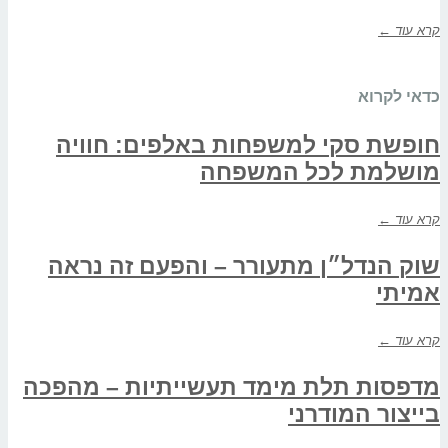
קרא עוד ←
כדאי לקרוא
חופשת סקי למשפחות באלפים: חוויה
מושלמת לכל המשפחה
קרא עוד ←
שוק הנדל״ן מתעורר – והפעם זה נראה
אמיתי
קרא עוד ←
מדפסות תלת מימד תעשייתיות – מהפכה
בייצור המודרני