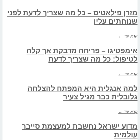
מזרן פילאטיס – כל מה שצריך לדעת לפני
שנוחתים עליו
קרא עוד ←
אימפטיגו – פריחה מדבקת אך קלה
לטיפול: כל מה שצריך לדעת
קרא עוד ←
למה אנגלית היא המפתח להצלחה
גלובלית כבר מגיל צעיר
קרא עוד ←
מדוע ישראל נחשבת למעצמת סייבר
עולמית