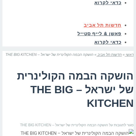
כדאי לקרוא
חדשות תל אביב
פאשן & לייף סטייל
כדאי לקרוא
ראשי
»
חדשות תל אביב
»
הושקה הבמה הקולינרית של ישראל – THE BIG KITCHEN
הושקה הבמה הקולינרית
של ישראל – THE BIG
KITCHEN
סגור לתגובות
על הושקה הבמה הקולינרית של ישראל – THE BIG KITCHEN