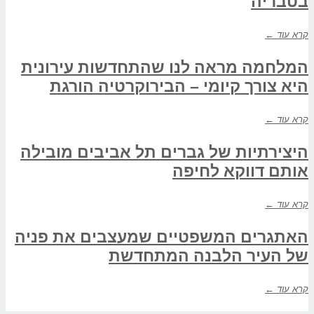
בטבריה
קרא עוד ←
המלחמה מראה לנו שהתחדשות עירונית
היא צורך קיומי – הבירוקרטיה הורגת
קרא עוד ←
היצירתיות של גברים תל אביבים מובילה
אותם דווקא לחיפה
קרא עוד ←
האתגרים המשפטיים שמעצבים את פניה
של העיר הלבנה המתחדשת
קרא עוד ←