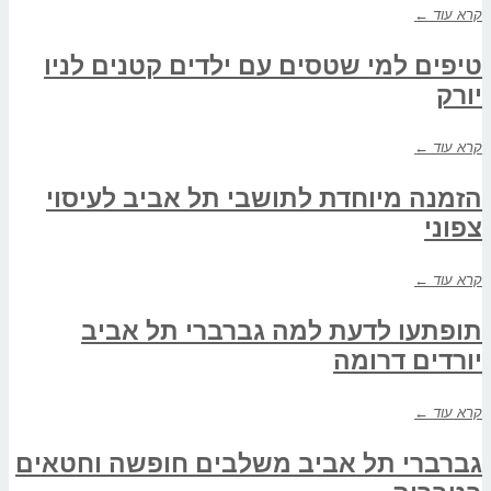
קרא עוד ←
טיפים למי שטסים עם ילדים קטנים לניו
יורק
קרא עוד ←
הזמנה מיוחדת לתושבי תל אביב לעיסוי
צפוני
קרא עוד ←
תופתעו לדעת למה גברברי תל אביב
יורדים דרומה
קרא עוד ←
גברברי תל אביב משלבים חופשה וחטאים