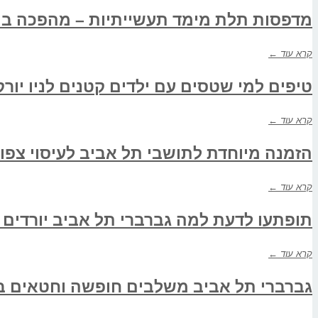
מדפסות תלת מימד תעשייתיות – מהפכה ביי
קרא עוד ←
טיפים למי שטסים עם ילדים קטנים לניו יורק
קרא עוד ←
הזמנה מיוחדת לתושבי תל אביב לעיסוי צפונ
קרא עוד ←
תופתעו לדעת למה גברברי תל אביב יורדים 
קרא עוד ←
גברברי תל אביב משלבים חופשה וחטאים ב