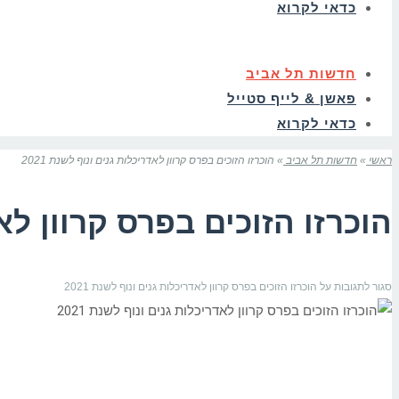
כדאי לקרוא
חדשות תל אביב
פאשן & לייף סטייל
כדאי לקרוא
ראשי
»
חדשות תל אביב
»
הוכרזו הזוכים בפרס קרוון לאדריכלות גנים ונוף לשנת 2021
הוכרזו הזוכים בפרס קרוון לאדר
סגור לתגובות
על הוכרזו הזוכים בפרס קרוון לאדריכלות גנים ונוף לשנת 2021