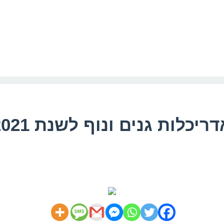
יכלות גנים ונוף לשנת 2021