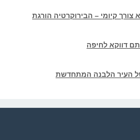
צורך קיומי – הבירוקרטיה הורגת
תם דווקא לחיפה
ל העיר הלבנה המתחדשת