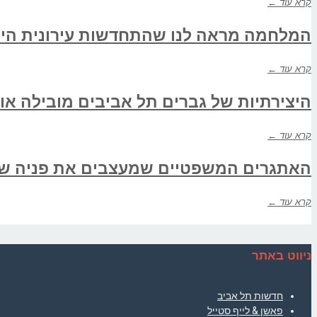
קרא עוד ←
המלחמה מראה לנו שהתחדשות עירונית היא 
קרא עוד ←
היצירתיות של גברים תל אביבים מובילה או
קרא עוד ←
האתגרים המשפטיים שמעצבים את פניה ש
קרא עוד ←
ניווט באתר
חדשות תל אביב
פאשן & לייף סטייל