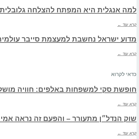
למה אנגלית היא המפתח להצלחה גלובלית כ
קרא עוד ←
מדוע ישראל נחשבת למעצמת סייבר עולמית
קרא עוד ←
כדאי לקרוא
חופשת סקי למשפחות באלפים: חוויה מוש
קרא עוד ←
שוק הנדל״ן מתעורר – והפעם זה נראה אמית
קרא עוד ←