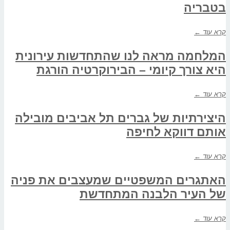
בטבריה
קרא עוד ←
המלחמה מראה לנו שהתחדשות עירונית
היא צורך קיומי – הבירוקרטיה הורגת
קרא עוד ←
היצירתיות של גברים תל אביבים מובילה
אותם דווקא לחיפה
קרא עוד ←
האתגרים המשפטיים שמעצבים את פניה
של העיר הלבנה המתחדשת
קרא עוד ←