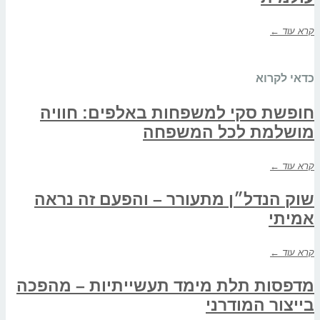
קרא עוד ←
כדאי לקרוא
חופשת סקי למשפחות באלפים: חוויה
מושלמת לכל המשפחה
קרא עוד ←
שוק הנדל״ן מתעורר – והפעם זה נראה
אמיתי
קרא עוד ←
מדפסות תלת מימד תעשייתיות – מהפכה
בייצור המודרני