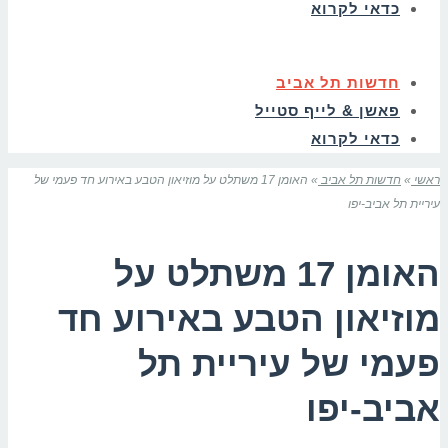
כדאי לקרוא
חדשות תל אביב
פאשן & לייף סטייל
כדאי לקרוא
ראשי
»
חדשות תל אביב
»
האומן 17 משתלט על מוזיאון הטבע באירוע חד פעמי של
עיריית תל אביב-יפו
האומן 17 משתלט על
מוזיאון הטבע באירוע חד
פעמי של עיריית תל
אביב-יפו