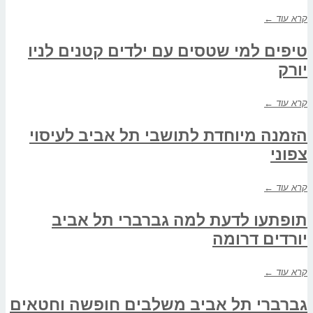
קרא עוד ←
טיפים למי שטסים עם ילדים קטנים לניו
יורק
קרא עוד ←
הזמנה מיוחדת לתושבי תל אביב לעיסוי
צפוני
קרא עוד ←
תופתעו לדעת למה גברברי תל אביב
יורדים דרומה
קרא עוד ←
גברברי תל אביב משלבים חופשה וחטאים