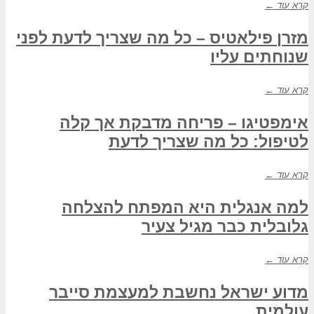
קרא עוד ←
מזרן פילאטיס – כל מה שצריך לדעת לפני
שנוחתים עליו
קרא עוד ←
אימפטיגו – פריחה מדבקת אך קלה
לטיפול: כל מה שצריך לדעת
קרא עוד ←
למה אנגלית היא המפתח להצלחה
גלובלית כבר מגיל צעיר
קרא עוד ←
מדוע ישראל נחשבת למעצמת סייבר
עולמית