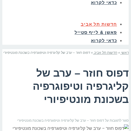
כדאי לקרוא
חדשות תל אביב
פאשן & לייף סטייל
כדאי לקרוא
ראשי
»
חדשות תל אביב
»
דפוס חוזר – ערב של קליגרפיה וטיפוגרפיה בשכונת מונטיפיורי
דפוס חוזר – ערב של
קליגרפיה וטיפוגרפיה
בשכונת מונטיפיורי
סגור לתגובות
על דפוס חוזר – ערב של קליגרפיה וטיפוגרפיה בשכונת מונטיפיורי