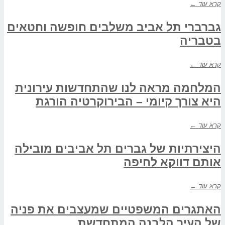
קרא עוד ←
גברברי תל אביב משלבים חופשה וחטאים
בטבריה
קרא עוד ←
המלחמה מראה לנו שהתחדשות עירונית
היא צורך קיומי – הבירוקרטיה הורגת
קרא עוד ←
היצירתיות של גברים תל אביבים מובילה
אותם דווקא לחיפה
קרא עוד ←
האתגרים המשפטיים שמעצבים את פניה
של העיר הלבנה המתחדשת