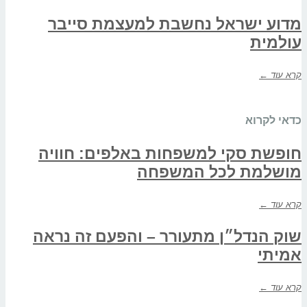
מדוע ישראל נחשבת למעצמת סייבר
עולמית
קרא עוד ←
כדאי לקרוא
חופשת סקי למשפחות באלפים: חוויה
מושלמת לכל המשפחה
קרא עוד ←
שוק הנדל״ן מתעורר – והפעם זה נראה
אמיתי
קרא עוד ←