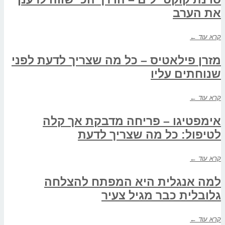
את הערב
קרא עוד ←
מזרן פילאטיס – כל מה שצריך לדעת לפני
שנוחתים עליו
קרא עוד ←
אימפטיגו – פריחה מדבקת אך קלה
לטיפול: כל מה שצריך לדעת
קרא עוד ←
למה אנגלית היא המפתח להצלחה
גלובלית כבר מגיל צעיר
קרא עוד ←