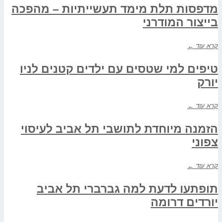
מדפסות תלת מימד תעשייתיות – מהפכה
בייצור המודרני
קרא עוד ←
טיפים למי שטסים עם ילדים קטנים לניו
יורק
קרא עוד ←
הזמנה מיוחדת לתושבי תל אביב לעיסוי
צפוני
קרא עוד ←
תופתעו לדעת למה גברברי תל אביב
יורדים דרומה