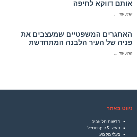
אותם דווקא לחיפה
קרא עוד ←
האתגרים המשפטיים שמעצבים את
פניה של העיר הלבנה המתחדשת
קרא עוד ←
ניווט באתר
חדשות תל אביב
פאשן & לייף סטייל
בעלי מקצוע