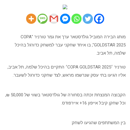
בהיכל
שלמה
מותג הבירה המוביל גולדסטאר ערך את גמר טורניר "COPA
GOLDSTAR 2025", בו איחד שחקני עבר למשחק כדורגל בהיכל
שלמה, תל אביב.
טורניר ׳COPA GOLDSTAR 2025׳ התקיים בהיכל שלמה, תל אביב,
אליו הגיעו בתי עסק שנרשמו מראש, לצד שחקני כדורגל לשעבר.
הקבוצה המנצחת זכתה בסחורה של גולדסטאר בשווי של 50,000 ₪,
וכל שחקן קיבל אייפון 16+ איירפודס.
בין המשתתפים שהגיעו לשחק: