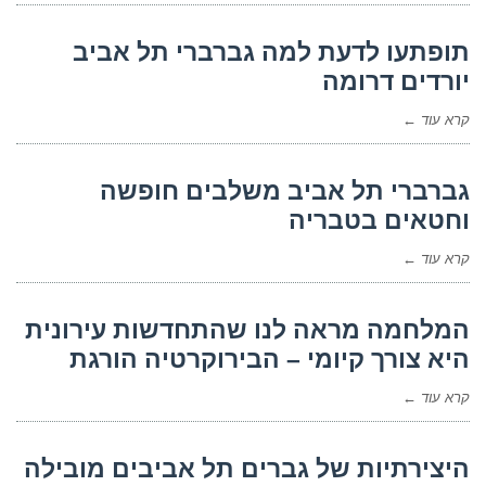
תופתעו לדעת למה גברברי תל אביב
יורדים דרומה
קרא עוד ←
גברברי תל אביב משלבים חופשה
וחטאים בטבריה
קרא עוד ←
המלחמה מראה לנו שהתחדשות עירונית
היא צורך קיומי – הבירוקרטיה הורגת
קרא עוד ←
היצירתיות של גברים תל אביבים מובילה