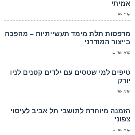
אמיתי
קרא עוד ←
מדפסות תלת מימד תעשייתיות – מהפכה
בייצור המודרני
קרא עוד ←
טיפים למי שטסים עם ילדים קטנים לניו
יורק
קרא עוד ←
הזמנה מיוחדת לתושבי תל אביב לעיסוי
צפוני
קרא עוד ←