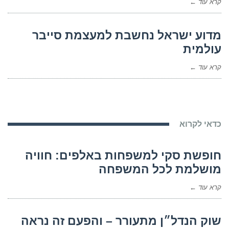
קרא עוד ←
מדוע ישראל נחשבת למעצמת סייבר
עולמית
קרא עוד ←
כדאי לקרוא
חופשת סקי למשפחות באלפים: חוויה
מושלמת לכל המשפחה
קרא עוד ←
שוק הנדל״ן מתעורר – והפעם זה נראה