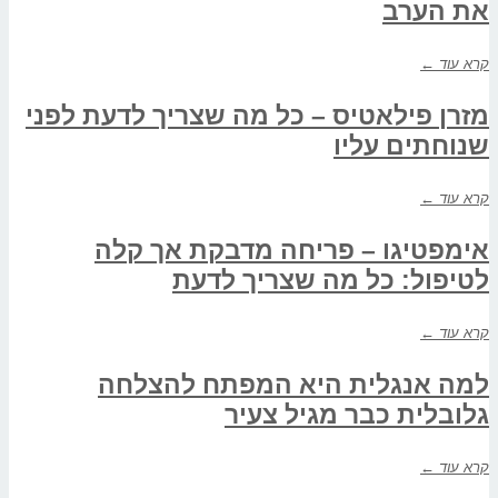
את הערב
קרא עוד ←
מזרן פילאטיס – כל מה שצריך לדעת לפני
שנוחתים עליו
קרא עוד ←
אימפטיגו – פריחה מדבקת אך קלה
לטיפול: כל מה שצריך לדעת
קרא עוד ←
למה אנגלית היא המפתח להצלחה
גלובלית כבר מגיל צעיר
קרא עוד ←