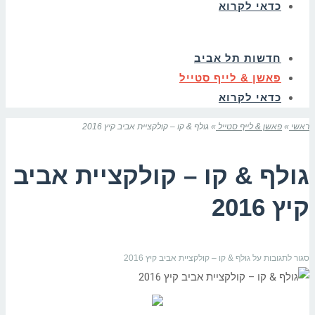
כדאי לקרוא
חדשות תל אביב
פאשן & לייף סטייל
כדאי לקרוא
ראשי
»
פאשן & לייף סטייל
»
גולף & קו – קולקציית אביב קיץ 2016
גולף & קו – קולקציית אביב
קיץ 2016
סגור לתגובות
על גולף & קו – קולקציית אביב קיץ 2016