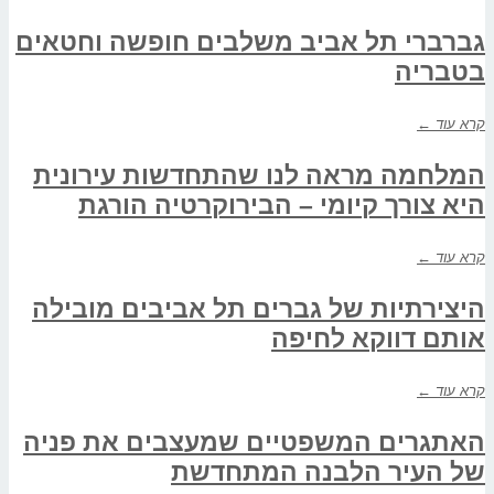
גברברי תל אביב משלבים חופשה וחטאים
בטבריה
קרא עוד ←
המלחמה מראה לנו שהתחדשות עירונית
היא צורך קיומי – הבירוקרטיה הורגת
קרא עוד ←
היצירתיות של גברים תל אביבים מובילה
אותם דווקא לחיפה
קרא עוד ←
האתגרים המשפטיים שמעצבים את פניה
של העיר הלבנה המתחדשת