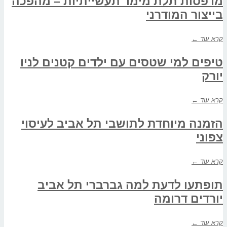
מדפסות תלת מימד תעשייתיות – מהפכה
בייצור המודרני
קרא עוד ←
טיפים למי שטסים עם ילדים קטנים לניו
יורק
קרא עוד ←
הזמנה מיוחדת לתושבי תל אביב לעיסוי
צפוני
קרא עוד ←
תופתעו לדעת למה גברברי תל אביב
יורדים דרומה
קרא עוד ←