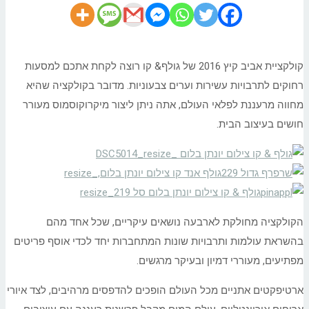
קולקציית אביב קיץ 2016 של גולף& קו רוצה לקחת אתכם למסעות
רחוקים לתרבויות עשירות וערים צבעוניות. מדובר בקולקציה שהיא
מחווה מרעננת לפלאי העולם, אתה ניתן ליצור מיקרוקוסמוס מעורר
חושים בעיצוב הבית.
הקולקציה מחולקת לארבעה נושאים עיקריים, שכל אחד מהם
בהשראת עולמות ותרבויות שונות המתחברות יחד לכדי אוסף פריטים
מפתיעים, מעוררי דמיון ובעיקר מרגשים.
ארטיפקטים אתניים מכל העולם הופכים להדפסים מרהיבים, לצד איורי