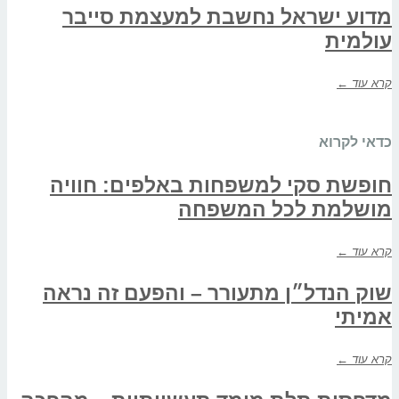
מדוע ישראל נחשבת למעצמת סייבר
עולמית
קרא עוד ←
כדאי לקרוא
חופשת סקי למשפחות באלפים: חוויה
מושלמת לכל המשפחה
קרא עוד ←
שוק הנדל״ן מתעורר – והפעם זה נראה
אמיתי
קרא עוד ←