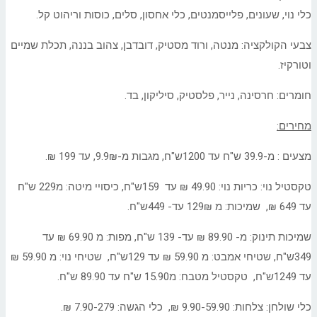
כלי נוי, שעונים, פלייסמנטים, כלי אחסון, סלים, כוסות וריהוט קל.
צבעי הקולקציה: מנטה, ורוד מסטיק, דובדבן, צהוב בננה, תכלת שמיים
וטורקיז.
חומרים: חרסינה, נייר, פלסטיק, סיליקון, בד.
מחירים:
מצעים : מ-39.9 ש"ח עד 1200ש"ח, מגבות מ-9.9₪, עד 199 ₪.
טקסטיל נוי: כריות נוי: 49.90 ₪ עד 159ש"ח, כיסויי מיטה: מ229 ש"ח
עד 649 ₪, שמיכות: מ 129₪ עד- 449ש"ח.
שמיכות תינוק: מ- 89.90 ₪ עד- 139 ש"ח, מפות: מ 69.90 ₪ עד
349ש"ח, שטיחי אמבט: מ 59.90 ₪ עד 129ש"ח, שטיחי נוי: מ 59.90 ₪
עד 1249ש"ח, טקסטיל מטבח: מ15.90 ש"ח עד 89.90 ש"ח.
כלי שולחן: צלחות: 9.90-59.90 ₪, כלי הגשה: 7.90-279 ₪.