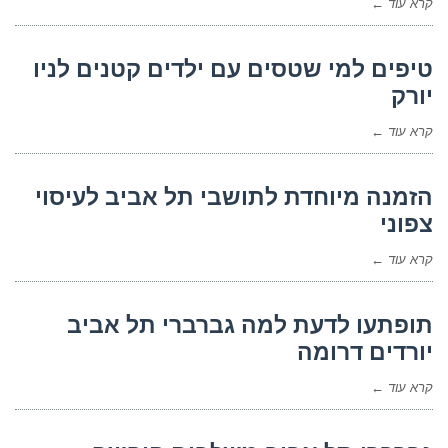
קרא עוד ←
טיפים למי שטסים עם ילדים קטנים לניו
יורק
קרא עוד ←
הזמנה מיוחדת לתושבי תל אביב לעיסוי
צפוני
קרא עוד ←
תופתעו לדעת למה גברברי תל אביב
יורדים דרומה
קרא עוד ←