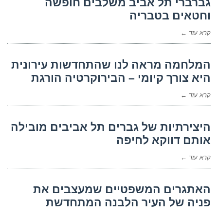
גברברי תל אביב משלבים חופשה
וחטאים בטבריה
קרא עוד ←
המלחמה מראה לנו שהתחדשות עירונית
היא צורך קיומי – הבירוקרטיה הורגת
קרא עוד ←
היצירתיות של גברים תל אביבים מובילה
אותם דווקא לחיפה
קרא עוד ←
האתגרים המשפטיים שמעצבים את
פניה של העיר הלבנה המתחדשת