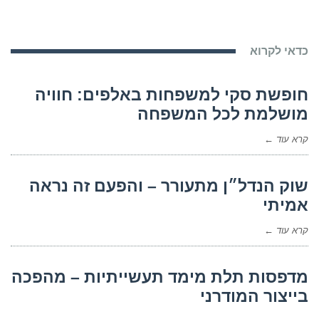
כדאי לקרוא
חופשת סקי למשפחות באלפים: חוויה
מושלמת לכל המשפחה
קרא עוד ←
שוק הנדל״ן מתעורר – והפעם זה נראה
אמיתי
קרא עוד ←
מדפסות תלת מימד תעשייתיות – מהפכה
בייצור המודרני