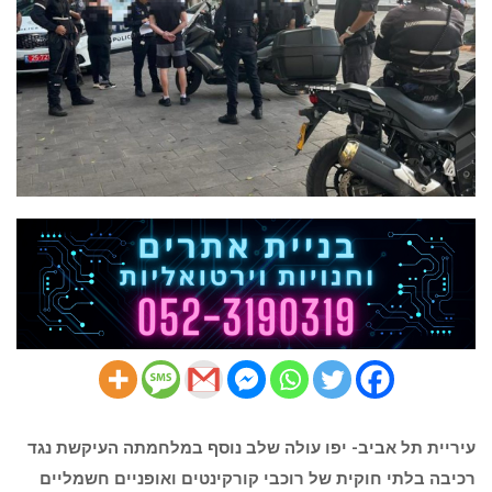
עיריית תל אביב- יפו עולה שלב נוסף במלחמתה העיקשת נגד
רכיבה בלתי חוקית של רוכבי קורקינטים ואופניים חשמליים