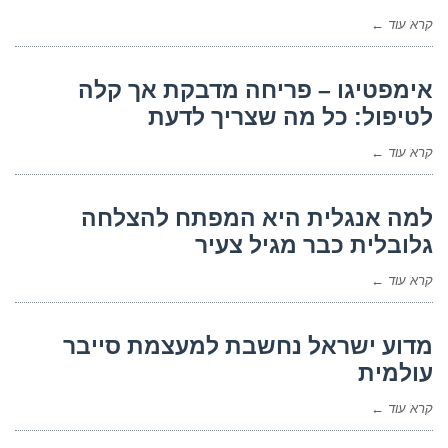
קרא עוד ←
אימפטיגו – פריחה מדבקת אך קלה
לטיפול: כל מה שצריך לדעת
קרא עוד ←
למה אנגלית היא המפתח להצלחה
גלובלית כבר מגיל צעיר
קרא עוד ←
מדוע ישראל נחשבת למעצמת סייבר
עולמית
קרא עוד ←