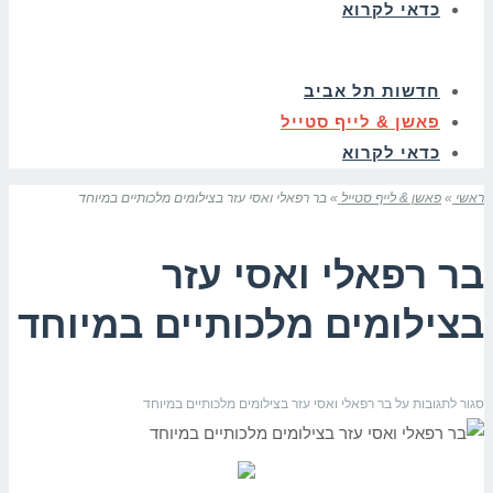
כדאי לקרוא
חדשות תל אביב
פאשן & לייף סטייל
כדאי לקרוא
ראשי
»
פאשן & לייף סטייל
»
בר רפאלי ואסי עזר בצילומים מלכותיים במיוחד
בר רפאלי ואסי עזר
בצילומים מלכותיים במיוחד
סגור לתגובות
על בר רפאלי ואסי עזר בצילומים מלכותיים במיוחד