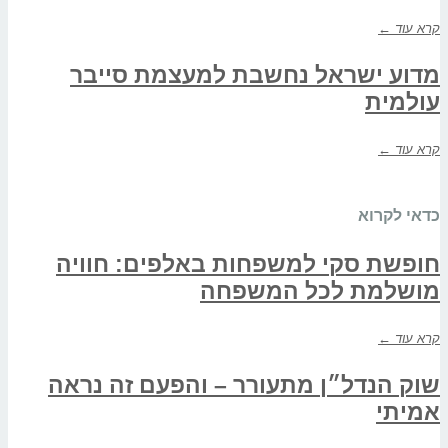
קרא עוד ←
מדוע ישראל נחשבת למעצמת סייבר
עולמית
קרא עוד ←
כדאי לקרוא
חופשת סקי למשפחות באלפים: חוויה
מושלמת לכל המשפחה
קרא עוד ←
שוק הנדל״ן מתעורר – והפעם זה נראה
אמיתי