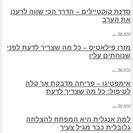
סדנת קוקטיילים – הדרך הכי שווה לרענן
את הערב
קרא עוד ←
מזרן פילאטיס – כל מה שצריך לדעת לפני
שנוחתים עליו
קרא עוד ←
אימפטיגו – פריחה מדבקת אך קלה
לטיפול: כל מה שצריך לדעת
קרא עוד ←
למה אנגלית היא המפתח להצלחה
גלובלית כבר מגיל צעיר