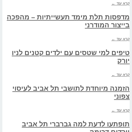
קרא עוד ←
מדפסות תלת מימד תעשייתיות – מהפכה
בייצור המודרני
קרא עוד ←
טיפים למי שטסים עם ילדים קטנים לניו
יורק
קרא עוד ←
הזמנה מיוחדת לתושבי תל אביב לעיסוי
צפוני
קרא עוד ←
תופתעו לדעת למה גברברי תל אביב
יורדים דרומה