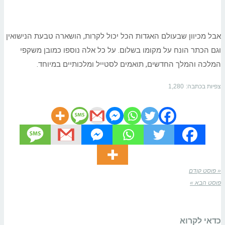
אבל מכיוון שבעולם האגדות הכל יכול לקרות, הושארה טבעת הנישואין
וגם הכתר הונח על מקומו בשלום. על כל אלה נוספו כמובן משקפי
המלכה והמלך החדשים, תואמים לסטייל ומלכותיים במיוחד.
צפיות בכתבה:
1,280
« פוסט קודם
פוסט הבא »
כדאי לקרוא