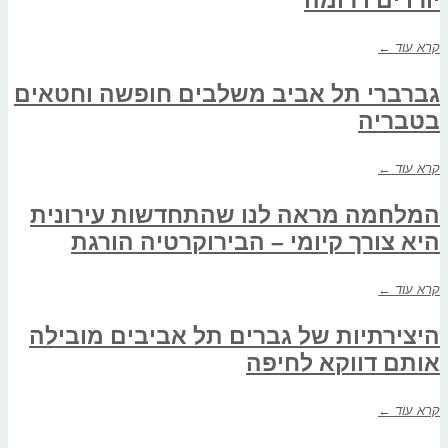
קרא עוד ←
גברברי תל אביב משלבים חופשה וחטאים
בטבריה
קרא עוד ←
המלחמה מראה לנו שהתחדשות עירונית
היא צורך קיומי – הבירוקרטיה הורגת
קרא עוד ←
היצירתיות של גברים תל אביבים מובילה
אותם דווקא לחיפה
קרא עוד ←