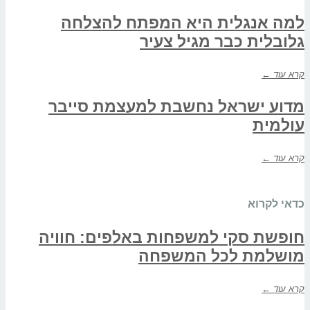
למה אנגלית היא המפתח להצלחה
גלובלית כבר מגיל צעיר
קרא עוד ←
מדוע ישראל נחשבת למעצמת סייבר
עולמית
קרא עוד ←
כדאי לקרוא
חופשת סקי למשפחות באלפים: חוויה
מושלמת לכל המשפחה
קרא עוד ←