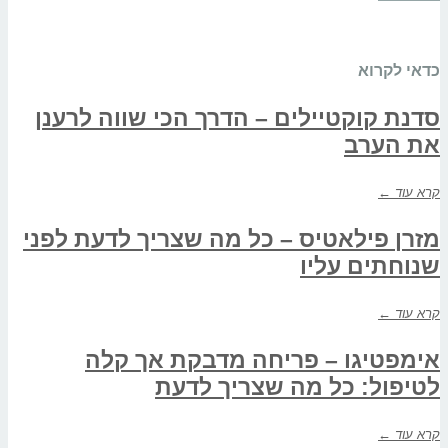
כדאי לקרוא
סדנת קוקטיילים – הדרך הכי שווה לרענן
את הערב
קרא עוד ←
מזרן פילאטיס – כל מה שצריך לדעת לפני
שנוחתים עליו
קרא עוד ←
אימפטיגו – פריחה מדבקת אך קלה
לטיפול: כל מה שצריך לדעת
קרא עוד ←