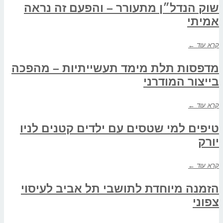
שוק הנדל״ן מתעורר – והפעם זה נראה
אמיתי
קרא עוד ←
מדפסות תלת מימד תעשייתיות – מהפכה
בייצור המודרני
קרא עוד ←
טיפים למי שטסים עם ילדים קטנים לניו
יורק
קרא עוד ←
הזמנה מיוחדת לתושבי תל אביב לעיסוי
צפוני