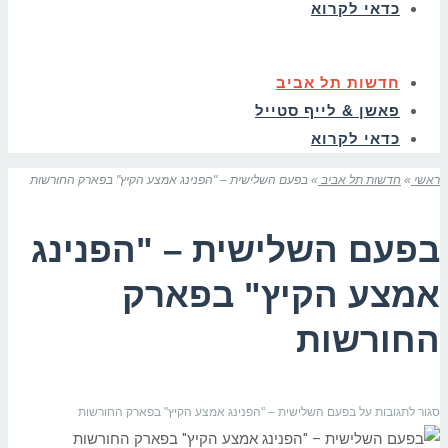
כדאי לקרוא
חדשות תל אביב
פאשן & לייף סטייל
כדאי לקרוא
ראשי
»
חדשות תל אביב
»
בפעם השלישית – "הפנינג אמצע הקיץ" בפארק החורשות
בפעם השלישית – "הפנינג
אמצע הקיץ" בפארק
החורשות
סגור לתגובות
על בפעם השלישית – "הפנינג אמצע הקיץ" בפארק החורשות