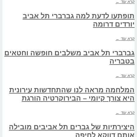
קרא עוד ←
תופתעו לדעת למה גברברי תל אביב
יורדים דרומה
קרא עוד ←
גברברי תל אביב משלבים חופשה וחטאים
בטבריה
קרא עוד ←
המלחמה מראה לנו שהתחדשות עירונית
היא צורך קיומי – הבירוקרטיה הורגת
קרא עוד ←
היצירתיות של גברים תל אביבים מובילה
אותם דווקא לחיפה