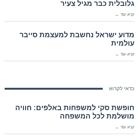
גלובלית כבר מגיל צעיר
קרא עוד ←
מדוע ישראל נחשבת למעצמת סייבר
עולמית
קרא עוד ←
כדאי לקרוא
חופשת סקי למשפחות באלפים: חוויה
מושלמת לכל המשפחה
קרא עוד ←