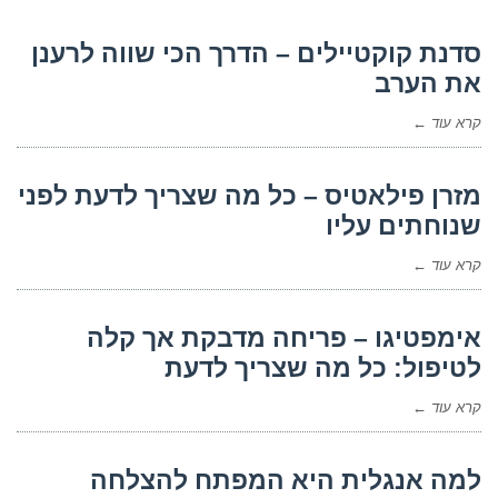
סדנת קוקטיילים – הדרך הכי שווה לרענן
את הערב
קרא עוד ←
מזרן פילאטיס – כל מה שצריך לדעת לפני
שנוחתים עליו
קרא עוד ←
אימפטיגו – פריחה מדבקת אך קלה
לטיפול: כל מה שצריך לדעת
קרא עוד ←
למה אנגלית היא המפתח להצלחה