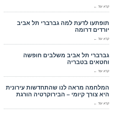
קרא עוד ←
תופתעו לדעת למה גברברי תל אביב
יורדים דרומה
קרא עוד ←
גברברי תל אביב משלבים חופשה
וחטאים בטבריה
קרא עוד ←
המלחמה מראה לנו שהתחדשות עירונית
היא צורך קיומי – הבירוקרטיה הורגת
קרא עוד ←