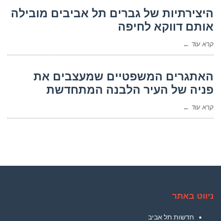
היצירתיות של גברים תל אביבים מובילה
אותם דווקא לחיפה
קרא עוד ←
האתגרים המשפטיים שמעצבים את
פניה של העיר הלבנה המתחדשת
קרא עוד ←
ניווט באתר
חדשות תל אביב