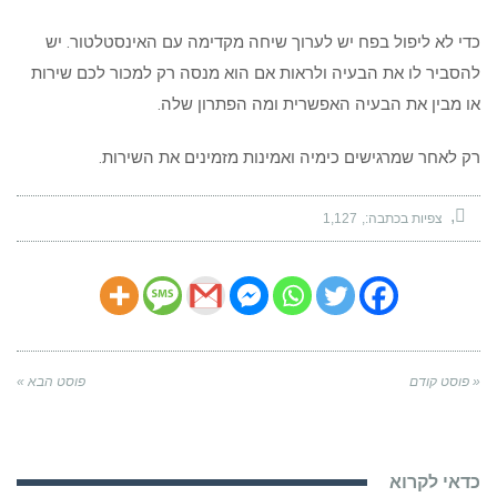
כדי לא ליפול בפח יש לערוך שיחה מקדימה עם האינסטלטור. יש
להסביר לו את הבעיה ולראות אם הוא מנסה רק למכור לכם שירות
או מבין את הבעיה האפשרית ומה הפתרון שלה.
רק לאחר שמרגישים כימיה ואמינות מזמינים את השירות.
צפיות בכתבה:
1,127
« פוסט קודם
פוסט הבא »
כדאי לקרוא