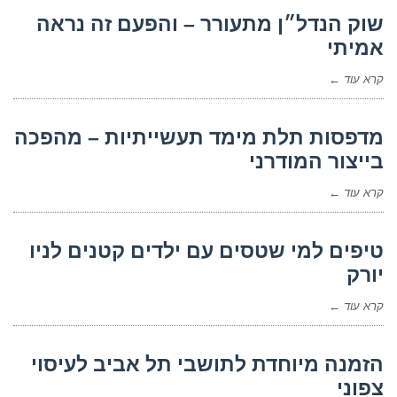
שוק הנדל״ן מתעורר – והפעם זה נראה
אמיתי
קרא עוד ←
מדפסות תלת מימד תעשייתיות – מהפכה
בייצור המודרני
קרא עוד ←
טיפים למי שטסים עם ילדים קטנים לניו
יורק
קרא עוד ←
הזמנה מיוחדת לתושבי תל אביב לעיסוי
צפוני