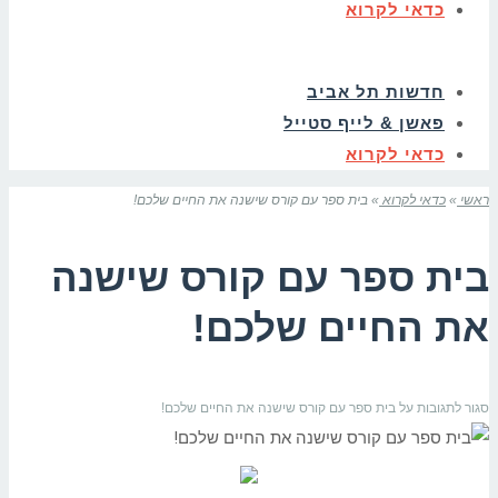
כדאי לקרוא
חדשות תל אביב
פאשן & לייף סטייל
כדאי לקרוא
ראשי
»
כדאי לקרוא
»
בית ספר עם קורס שישנה את החיים שלכם!
בית ספר עם קורס שישנה
את החיים שלכם!
סגור לתגובות
על בית ספר עם קורס שישנה את החיים שלכם!