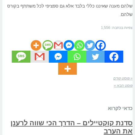
שלהם מענה שאיננו כללי בלבד אלא גם ספציפי לכל משתתף בקורס
שלהם.
צפיות בכתבה:
1,556
« פוסט קודם
פוסט הבא »
כדאי לקרוא
סדנת קוקטיילים – הדרך הכי שווה לרענן
את הערב