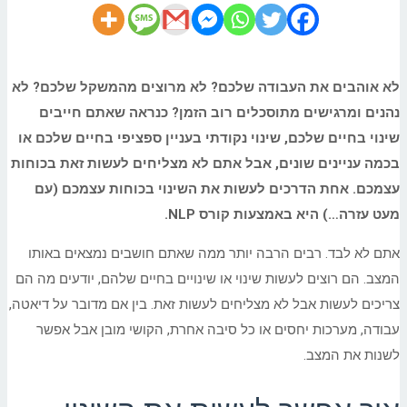
לא אוהבים את העבודה שלכם? לא מרוצים מהמשקל שלכם? לא
נהנים ומרגישים מתוסכלים רוב הזמן? כנראה שאתם חייבים
שינוי בחיים שלכם, שינוי נקודתי בעניין ספציפי בחיים שלכם או
בכמה עניינים שונים, אבל אתם לא מצליחים לעשות זאת בכוחות
עצמכם. אחת הדרכים לעשות את השינוי בכוחות עצמכם (עם
מעט עזרה…) היא באמצעות קורס
NLP
.
אתם לא לבד. רבים הרבה יותר ממה שאתם חושבים נמצאים באותו
המצב. הם רוצים לעשות שינוי או שינויים בחיים שלהם, יודעים מה הם
צריכים לעשות אבל לא מצליחים לעשות זאת. בין אם מדובר על דיאטה,
עבודה, מערכות יחסים או כל סיבה אחרת, הקושי מובן אבל אפשר
לשנות את המצב.