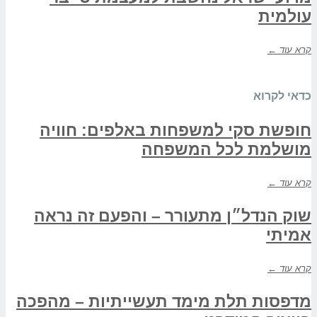
עולמית
קרא עוד ←
כדאי לקרוא
חופשת סקי למשפחות באלפים: חוויה
מושלמת לכל המשפחה
קרא עוד ←
שוק הנדל״ן מתעורר – והפעם זה נראה
אמיתי
קרא עוד ←
מדפסות תלת מימד תעשייתיות – מהפכה