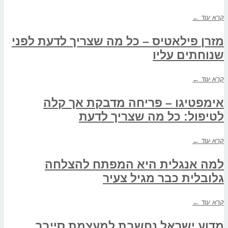
קרא עוד ←
מזרן פילאטיס – כל מה שצריך לדעת לפני
שנוחתים עליו
קרא עוד ←
אימפטיגו – פריחה מדבקת אך קלה
לטיפול: כל מה שצריך לדעת
קרא עוד ←
למה אנגלית היא המפתח להצלחה
גלובלית כבר מגיל צעיר
קרא עוד ←
מדוע ישראל נחשבת למעצמת סייבר