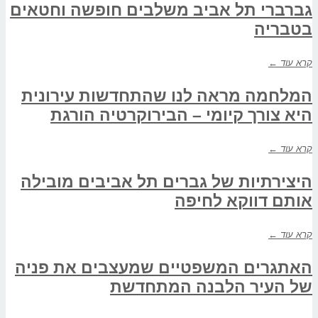
גברברי תל אביב משלבים חופשה וחטאים
בטבריה
קרא עוד ←
המלחמה מראה לנו שהתחדשות עירונית
היא צורך קיומי – הבירוקרטיה הורגת
קרא עוד ←
היצירתיות של גברים תל אביבים מובילה
אותם דווקא לחיפה
קרא עוד ←
האתגרים המשפטיים שמעצבים את פניה
של העיר הלבנה המתחדשת