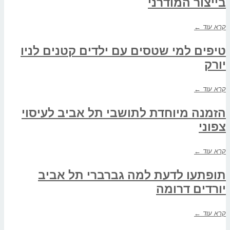
בייצור המודרני
קרא עוד ←
טיפים למי שטסים עם ילדים קטנים לניו
יורק
קרא עוד ←
הזמנה מיוחדת לתושבי תל אביב לעיסוי
צפוני
קרא עוד ←
תופתעו לדעת למה גברברי תל אביב
יורדים דרומה
קרא עוד ←