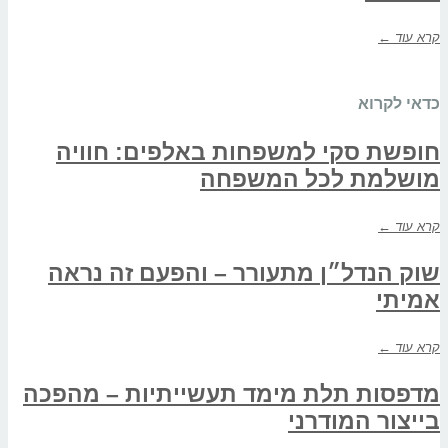
קרא עוד ←
כדאי לקרוא
חופשת סקי למשפחות באלפים: חוויה
מושלמת לכל המשפחה
קרא עוד ←
שוק הנדל״ן מתעורר – והפעם זה נראה
אמיתי
קרא עוד ←
מדפסות תלת מימד תעשייתיות – מהפכה
בייצור המודרני