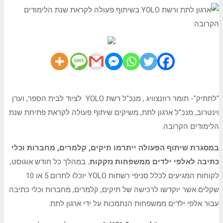
לתת
ורשת
YOLO
בשיתוף
פעולה
לקראת
שנת
הלימודים
הקרובה
"לתתיק"- תומר רוזנצוויג , מנכ"ל רשת YOLO לציוד לבית הספר, וערן
וינטרוב, מנכ"ל ארגון לתת, משיקים שיתוף פעולה לקראת פתיחת שנת
הלימודים הקרובה.
במסגרת שיתוף הפעולה ייתרמו תיקים, קלמרים, מחברות וכלי
כתיבה לאלפי ילדים ממשפחות נזקקות.
במהלך כל חודש אוגוסט,
לקוחות המגיעים לכלל סניפי רשתות YOLO יוכלו לתרום 5 או 10
שקלים אשר יוקדשו לרכישה של תיקים, קלמרים, מחברות וכלי כתיבה
עבור אלפי ילדים ממשפחות הנתמכות על ידי ארגון לתת.