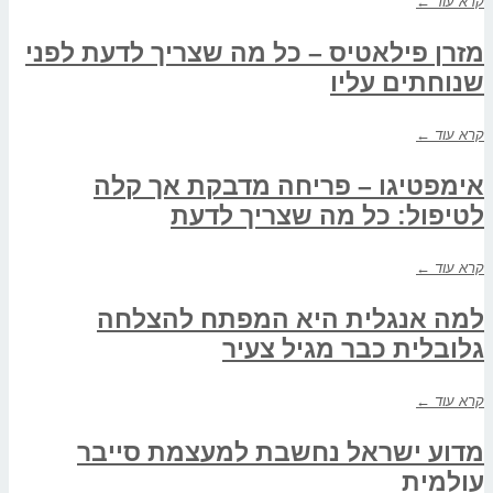
קרא עוד ←
מזרן פילאטיס – כל מה שצריך לדעת לפני
שנוחתים עליו
קרא עוד ←
אימפטיגו – פריחה מדבקת אך קלה
לטיפול: כל מה שצריך לדעת
קרא עוד ←
למה אנגלית היא המפתח להצלחה
גלובלית כבר מגיל צעיר
קרא עוד ←
מדוע ישראל נחשבת למעצמת סייבר
עולמית