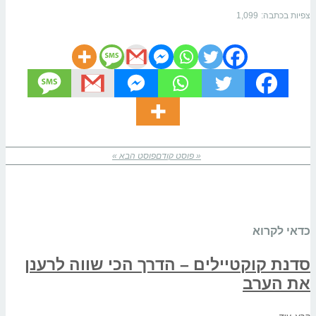
צפיות בכתבה:
1,099
« פוסט קודם
פוסט הבא »
כדאי לקרוא
סדנת קוקטיילים – הדרך הכי שווה לרענן
את הערב