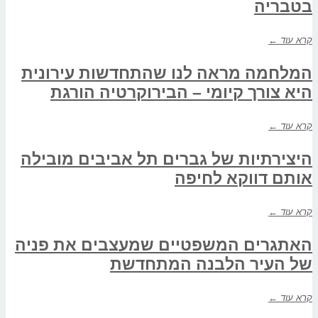
בטבריה
קרא עוד ←
המלחמה מראה לנו שהתחדשות עירונית
היא צורך קיומי – הבירוקרטיה הורגת
קרא עוד ←
היצירתיות של גברים תל אביבים מובילה
אותם דווקא לחיפה
קרא עוד ←
האתגרים המשפטיים שמעצבים את פניה
של העיר הלבנה המתחדשת
קרא עוד ←