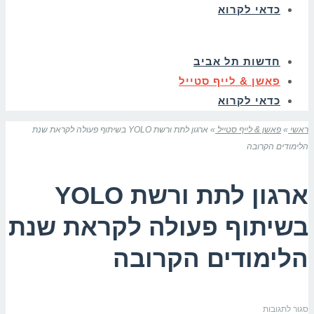
כדאי לקרוא
חדשות תל אביב
פאשן & לייף סטייל
כדאי לקרוא
ראשי
»
פאשן & לייף סטייל
»
ארגון לתת ורשת YOLO בשיתוף פעולה לקראת שנת
הלימודים הקרובה
ארגון לתת ורשת YOLO
בשיתוף פעולה לקראת שנת
הלימודים הקרובה
על
סגור לתגובות
ארגון