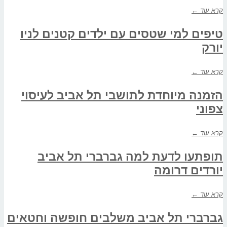
קרא עוד ←
טיפים למי שטסים עם ילדים קטנים לניו
יורק
קרא עוד ←
הזמנה מיוחדת לתושבי תל אביב לעיסוי
צפוני
קרא עוד ←
תופתעו לדעת למה גברברי תל אביב
יורדים דרומה
קרא עוד ←
גברברי תל אביב משלבים חופשה וחטאים