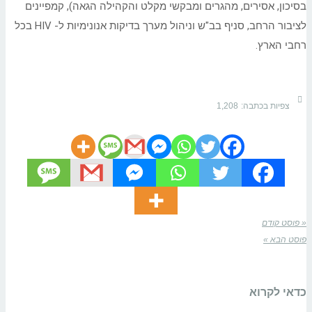
בסיכון, אסירים, מהגרים ומבקשי מקלט והקהילה הגאה), קמפיינים
לציבור הרחב, סניף בב"ש וניהול מערך בדיקות אנונימיות ל- HIV בכל
רחבי הארץ.
צפיות בכתבה:
1,208
« פוסט קודם
פוסט הבא »
כדאי לקרוא