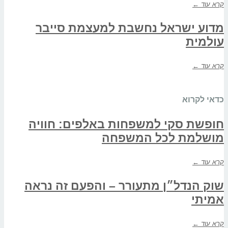
קרא עוד ←
מדוע ישראל נחשבת למעצמת סייבר
עולמית
קרא עוד ←
כדאי לקרוא
חופשת סקי למשפחות באלפים: חוויה
מושלמת לכל המשפחה
קרא עוד ←
שוק הנדל״ן מתעורר – והפעם זה נראה
אמיתי
קרא עוד ←