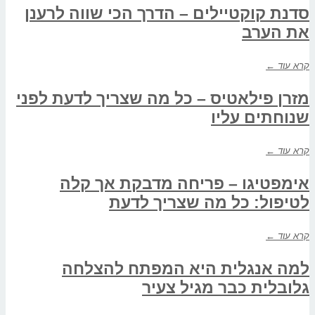
סדנת קוקטיילים – הדרך הכי שווה לרענן
את הערב
קרא עוד ←
מזרן פילאטיס – כל מה שצריך לדעת לפני
שנוחתים עליו
קרא עוד ←
אימפטיגו – פריחה מדבקת אך קלה
לטיפול: כל מה שצריך לדעת
קרא עוד ←
למה אנגלית היא המפתח להצלחה
גלובלית כבר מגיל צעיר