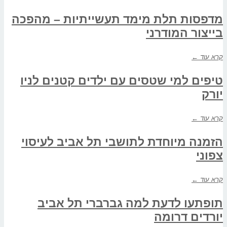
מדפסות תלת מימד תעשייתיות – מהפכה
בייצור המודרני
קרא עוד ←
טיפים למי שטסים עם ילדים קטנים לניו
יורק
קרא עוד ←
הזמנה מיוחדת לתושבי תל אביב לעיסוי
צפוני
קרא עוד ←
תופתעו לדעת למה גברברי תל אביב
יורדים דרומה