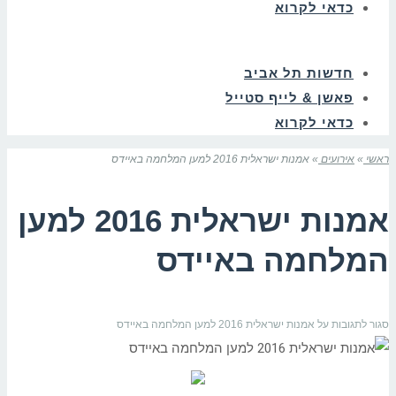
כדאי לקרוא
חדשות תל אביב
פאשן & לייף סטייל
כדאי לקרוא
ראשי
»
אירועים
»
אמנות ישראלית 2016 למען המלחמה באיידס
אמנות ישראלית 2016 למען
המלחמה באיידס
סגור לתגובות
על אמנות ישראלית 2016 למען המלחמה באיידס