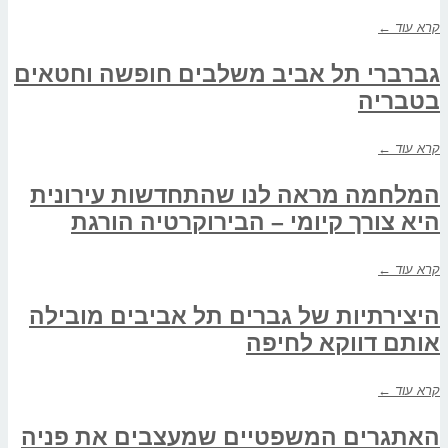
קרא עוד ←
גברברי תל אביב משלבים חופשה וחטאים
בטבריה
קרא עוד ←
המלחמה מראה לנו שהתחדשות עירונית
היא צורך קיומי – הבירוקרטיה הורגת
קרא עוד ←
היצירתיות של גברים תל אביבים מובילה
אותם דווקא לחיפה
קרא עוד ←
האתגרים המשפטיים שמעצבים את פניה