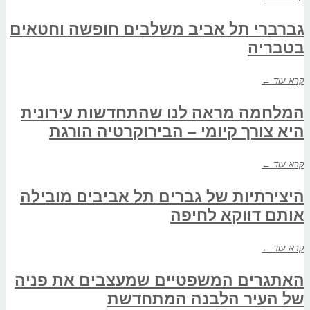
גברברי תל אביב משלבים חופשה וחטאים
בטבריה
קרא עוד ←
המלחמה מראה לנו שהתחדשות עירונית
היא צורך קיומי – הבירוקרטיה הורגת
קרא עוד ←
היצירתיות של גברים תל אביבים מובילה
אותם דווקא לחיפה
קרא עוד ←
האתגרים המשפטיים שמעצבים את פניה
של העיר הלבנה המתחדשת