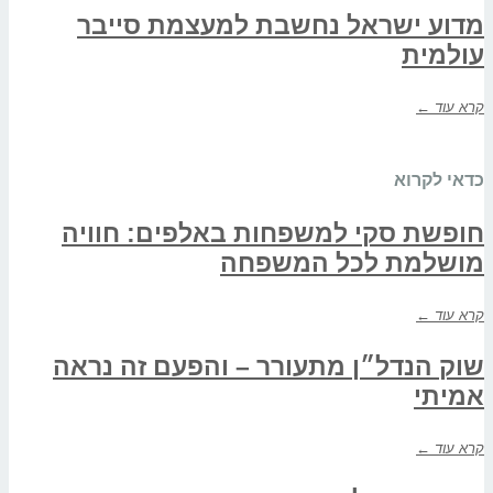
מדוע ישראל נחשבת למעצמת סייבר
עולמית
קרא עוד ←
כדאי לקרוא
חופשת סקי למשפחות באלפים: חוויה
מושלמת לכל המשפחה
קרא עוד ←
שוק הנדל״ן מתעורר – והפעם זה נראה
אמיתי
קרא עוד ←