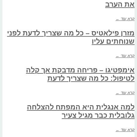
את הערב
קרא עוד ←
מזרן פילאטיס – כל מה שצריך לדעת לפני
שנוחתים עליו
קרא עוד ←
אימפטיגו – פריחה מדבקת אך קלה
לטיפול: כל מה שצריך לדעת
קרא עוד ←
למה אנגלית היא המפתח להצלחה
גלובלית כבר מגיל צעיר
קרא עוד ←