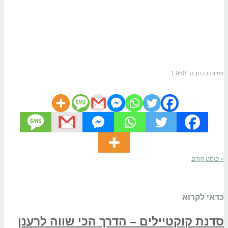
צפיות בכתבה:
1,950
« פוסט קודם
כדאי לקרוא
סדנת קוקטיילים – הדרך הכי שווה לרענן