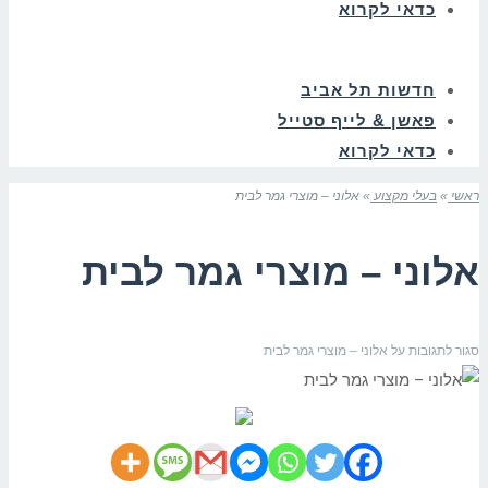
כדאי לקרוא
חדשות תל אביב
פאשן & לייף סטייל
כדאי לקרוא
ראשי
»
בעלי מקצוע
»
אלוני – מוצרי גמר לבית
אלוני – מוצרי גמר לבית
סגור לתגובות
על אלוני – מוצרי גמר לבית