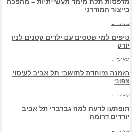
מדפסות תלת מימד תעשייתיות – מהפכה
בייצור המודרני
קרא עוד ←
טיפים למי שטסים עם ילדים קטנים לניו
יורק
קרא עוד ←
הזמנה מיוחדת לתושבי תל אביב לעיסוי
צפוני
קרא עוד ←
תופתעו לדעת למה גברברי תל אביב
יורדים דרומה
קרא עוד ←