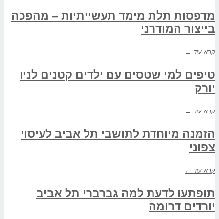
מדפסות תלת מימד תעשייתיות – מהפכה
בייצור המודרני
קרא עוד ←
טיפים למי שטסים עם ילדים קטנים לניו
יורק
קרא עוד ←
הזמנה מיוחדת לתושבי תל אביב לעיסוי
צפוני
קרא עוד ←
תופתעו לדעת למה גברברי תל אביב
יורדים דרומה