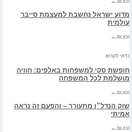
קרא עוד ←
מדוע ישראל נחשבת למעצמת סייבר
עולמית
קרא עוד ←
כדאי לקרוא
חופשת סקי למשפחות באלפים: חוויה
מושלמת לכל המשפחה
קרא עוד ←
שוק הנדל״ן מתעורר – והפעם זה נראה
אמיתי
קרא עוד ←