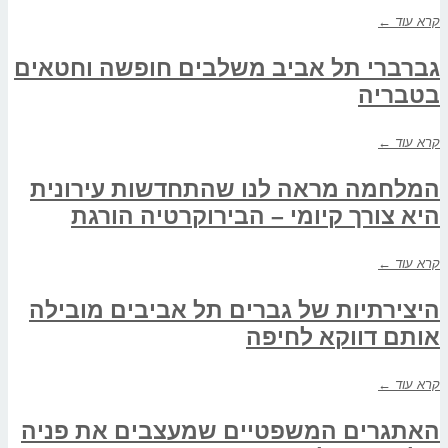
קרא עוד ←
גברברי תל אביב משלבים חופשה וחטאים
בטבריה
קרא עוד ←
המלחמה מראה לנו שהתחדשות עירונית
היא צורך קיומי – הבירוקרטיה הורגת
קרא עוד ←
היצירתיות של גברים תל אביבים מובילה
אותם דווקא לחיפה
קרא עוד ←
האתגרים המשפטיים שמעצבים את פניה