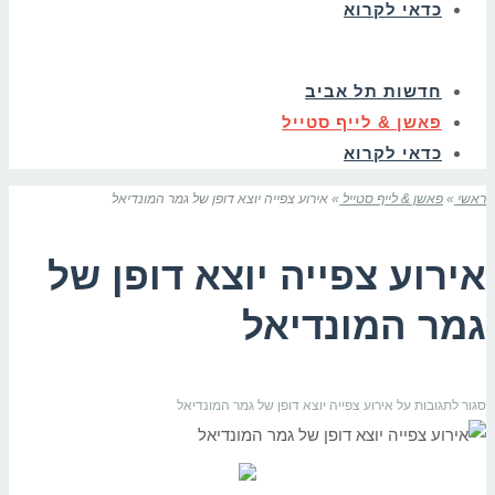
כדאי לקרוא
חדשות תל אביב
פאשן & לייף סטייל
כדאי לקרוא
ראשי
»
פאשן & לייף סטייל
»
אירוע צפייה יוצא דופן של גמר המונדיאל
אירוע צפייה יוצא דופן של
גמר המונדיאל
סגור לתגובות
על אירוע צפייה יוצא דופן של גמר המונדיאל