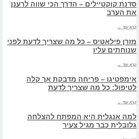
סדנת קוקטיילים – הדרך הכי שווה לרענן
את הערב
קרא עוד ←
מזרן פילאטיס – כל מה שצריך לדעת לפני
שנוחתים עליו
קרא עוד ←
אימפטיגו – פריחה מדבקת אך קלה
לטיפול: כל מה שצריך לדעת
קרא עוד ←
למה אנגלית היא המפתח להצלחה
גלובלית כבר מגיל צעיר