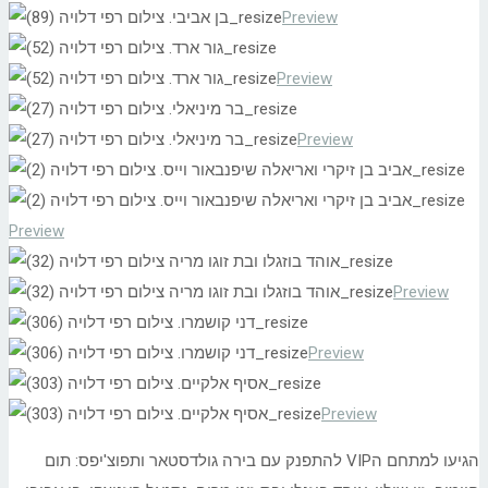
Preview
Preview
Preview
Preview
Preview
Preview
Preview
הגיעו למתחם הVIP להתפנק עם בירה גולדסטאר ותפוצ'יפס: תום