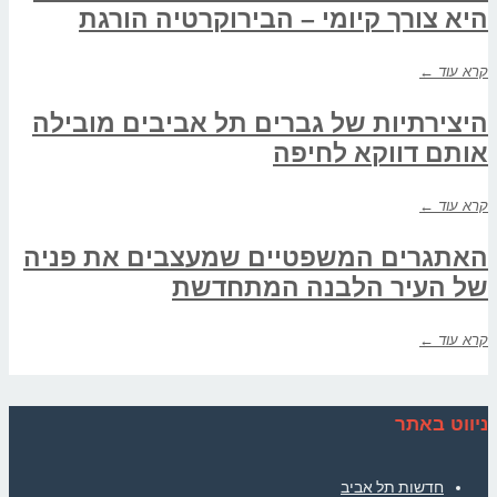
היא צורך קיומי – הבירוקרטיה הורגת
קרא עוד ←
היצירתיות של גברים תל אביבים מובילה
אותם דווקא לחיפה
קרא עוד ←
האתגרים המשפטיים שמעצבים את פניה
של העיר הלבנה המתחדשת
קרא עוד ←
ניווט באתר
חדשות תל אביב