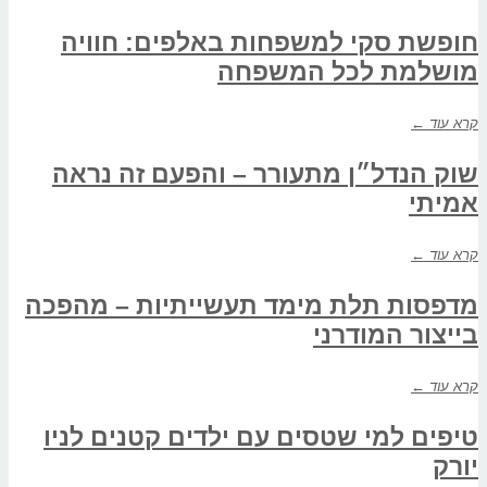
חופשת סקי למשפחות באלפים: חוויה
מושלמת לכל המשפחה
קרא עוד ←
שוק הנדל״ן מתעורר – והפעם זה נראה
אמיתי
קרא עוד ←
מדפסות תלת מימד תעשייתיות – מהפכה
בייצור המודרני
קרא עוד ←
טיפים למי שטסים עם ילדים קטנים לניו
יורק