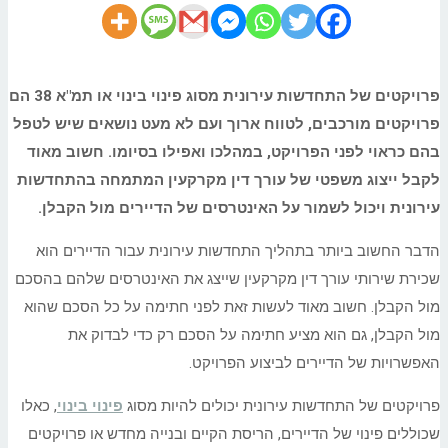
פרויקטים של התחדשות עירונית מסוג פינוי בינוי או תמ"א 38 הם
פרויקטים מורכבים, לטווח ארוך ועם לא מעט נושאים שיש לטפל
בהם כראוי לפני הפרויקט, במהלכו ואפילו בסיומו. חשוב מאוד
לקבל ייצוג משפטי של עורך דין מקרקעין המתמחה בהתחדשות
עירונית ויכול לשמור על האינטרסים של הדיירים מול הקבלן.
הדבר החשוב ביותר בתהליך התחדשות עירונית עבור הדיירים הוא
שכירת שירותי עורך דין מקרקעין שייצג את האינטרסים שלהם בהסכם
מול הקבלן. חשוב מאוד לעשות זאת לפני חתימה על כל הסכם שהוא
מול הקבלן, גם הוא מציע חתימה על הסכם רק כדי לבדוק את
האפשרויות של הדיירים לביצוע הפרויקט.
פרויקטים של התחדשות עירונית יכולים להיות מסוג
פינוי בינוי
, כאלו
שכוללים פינוי של הדיירים, הריסת הקיים ובנייה מחדש או פרויקטים