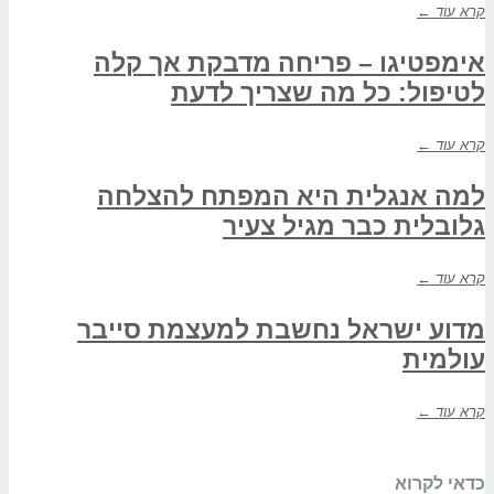
קרא עוד ←
אימפטיגו – פריחה מדבקת אך קלה
לטיפול: כל מה שצריך לדעת
קרא עוד ←
למה אנגלית היא המפתח להצלחה
גלובלית כבר מגיל צעיר
קרא עוד ←
מדוע ישראל נחשבת למעצמת סייבר
עולמית
קרא עוד ←
כדאי לקרוא