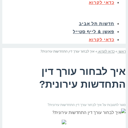
כדאי לקרוא
חדשות תל אביב
פאשן & לייף סטייל
כדאי לקרוא
ראשי
»
כדאי לקרוא
»
איך לבחור עורך דין התחדשות עירונית?
איך לבחור עורך דין
התחדשות עירונית?
סגור לתגובות
על איך לבחור עורך דין התחדשות עירונית?