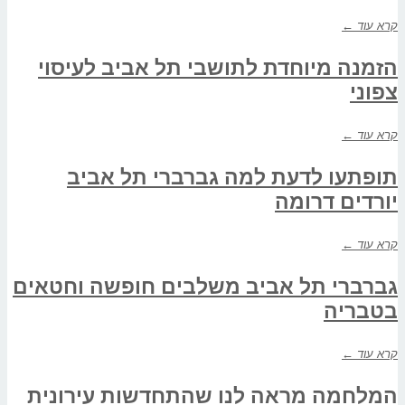
קרא עוד ←
הזמנה מיוחדת לתושבי תל אביב לעיסוי
צפוני
קרא עוד ←
תופתעו לדעת למה גברברי תל אביב
יורדים דרומה
קרא עוד ←
גברברי תל אביב משלבים חופשה וחטאים
בטבריה
קרא עוד ←
המלחמה מראה לנו שהתחדשות עירונית