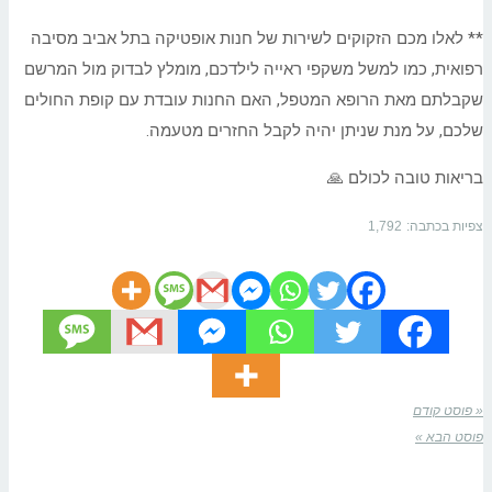
** לאלו מכם הזקוקים לשירות של חנות אופטיקה בתל אביב מסיבה
רפואית, כמו למשל משקפי ראייה לילדכם, מומלץ לבדוק מול המרשם
שקבלתם מאת הרופא המטפל, האם החנות עובדת עם קופת החולים
שלכם, על מנת שניתן יהיה לקבל החזרים מטעמה.
בריאות טובה לכולם 🙏
צפיות בכתבה:
1,792
« פוסט קודם
פוסט הבא »