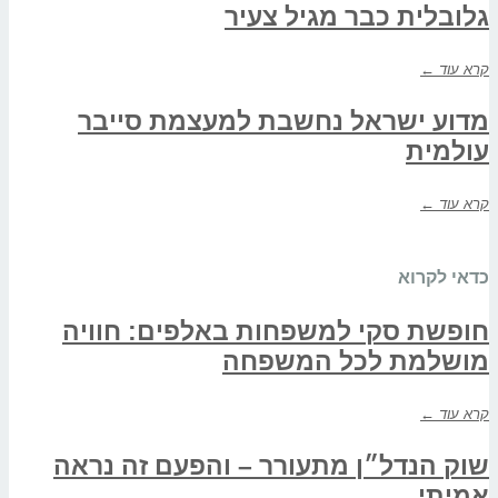
גלובלית כבר מגיל צעיר
קרא עוד ←
מדוע ישראל נחשבת למעצמת סייבר
עולמית
קרא עוד ←
כדאי לקרוא
חופשת סקי למשפחות באלפים: חוויה
מושלמת לכל המשפחה
קרא עוד ←
שוק הנדל״ן מתעורר – והפעם זה נראה
אמיתי