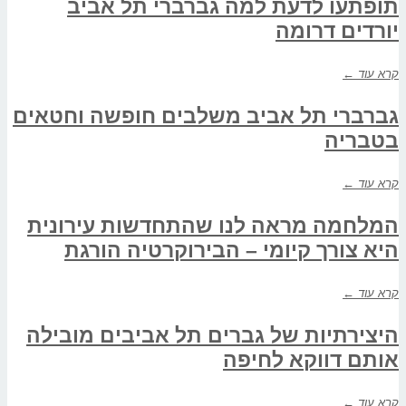
תופתעו לדעת למה גברברי תל אביב
יורדים דרומה
קרא עוד ←
גברברי תל אביב משלבים חופשה וחטאים
בטבריה
קרא עוד ←
המלחמה מראה לנו שהתחדשות עירונית
היא צורך קיומי – הבירוקרטיה הורגת
קרא עוד ←
היצירתיות של גברים תל אביבים מובילה
אותם דווקא לחיפה
קרא עוד ←