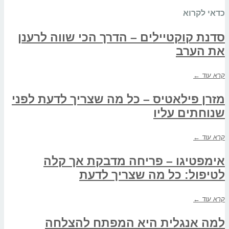
כדאי לקרוא
סדנת קוקטיילים – הדרך הכי שווה לרענן
את הערב
קרא עוד ←
מזרן פילאטיס – כל מה שצריך לדעת לפני
שנוחתים עליו
קרא עוד ←
אימפטיגו – פריחה מדבקת אך קלה
לטיפול: כל מה שצריך לדעת
קרא עוד ←
למה אנגלית היא המפתח להצלחה