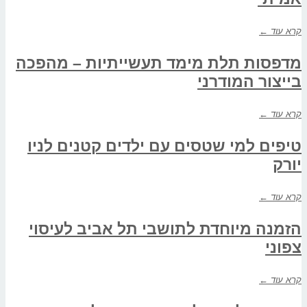
קרא עוד ←
מדפסות תלת מימד תעשייתיות – מהפכה
בייצור המודרני
קרא עוד ←
טיפים למי שטסים עם ילדים קטנים לניו
יורק
קרא עוד ←
הזמנה מיוחדת לתושבי תל אביב לעיסוי
צפוני
קרא עוד ←