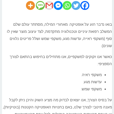
בואו נדבר רגע על אופטיקה. מאחורי המילה, מסתתר עולם שלם
המשלב רפואת עיניים וטכנולוגיה מתקדמת, לצד עיצוב מוצר שאין לו
סוף (משקפי ראייה, עדשות מגע, משקפי שמש ושלל פריטים נלווים
שונים).
כאשר אנו זקוקים למשקפיים, אנו מתחילים בחיפוש בהתאם לצורך
הספציפי:
משקפי ראיה.
עדשות מגע.
משקפי שמש.
על בסיס הצורך, אנו יוצאים לבדוק מה מציע השוק והיכן ניתן לקבל
מענה מיטבי לצורך שלנו, באם בחנויות האופטיקה הקטנות (בוטיקיות),