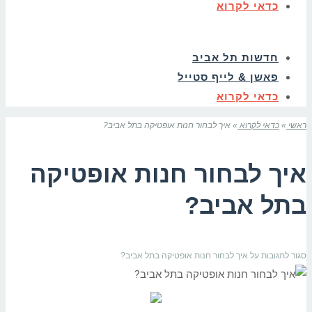
כדאי לקרוא
חדשות תל אביב
פאשן & לייף סטייל
כדאי לקרוא
ראשי
»
כדאי לקרוא
»
איך לבחור חנות אופטיקה בתל אביב?
איך לבחור חנות אופטיקה
בתל אביב?
סגור לתגובות
על איך לבחור חנות אופטיקה בתל אביב?