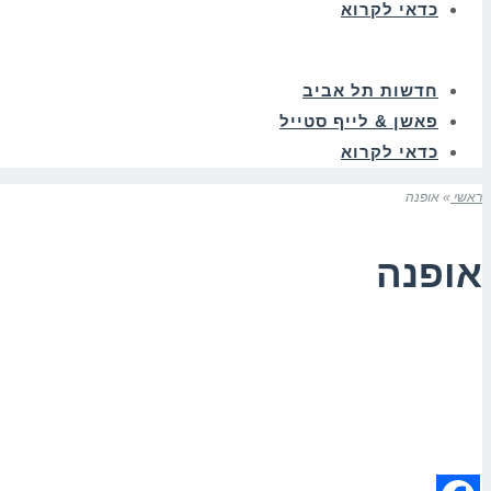
כדאי לקרוא
חדשות תל אביב
פאשן & לייף סטייל
כדאי לקרוא
ראשי
»
אופנה
אופנה