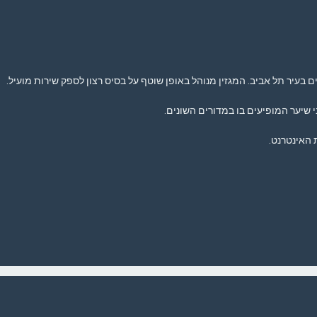
בעיר תל אביב. המגזין מנוהל באופן שוטף על בסיס רצון לספק שירות מועיל.
 שיער המופיעים בו במדורים השונים.
 האינטרנט.