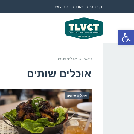
דף הבית
אודות
צור קשר
פתח סרגל נגישות
ראשי
»
אוכלים שותים
אוכלים שותים
אוכלים שותים