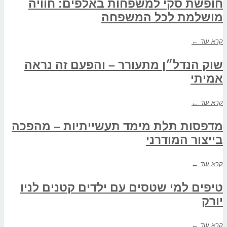
חופשת סקי למשפחות באלפים: חוויה
מושלמת לכל המשפחה
קרא עוד ←
שוק הנדל״ן מתעורר – והפעם זה נראה
אמיתי
קרא עוד ←
מדפסות תלת מימד תעשייתיות – מהפכה
בייצור המודרני
קרא עוד ←
טיפים למי שטסים עם ילדים קטנים לניו
יורק
קרא עוד ←