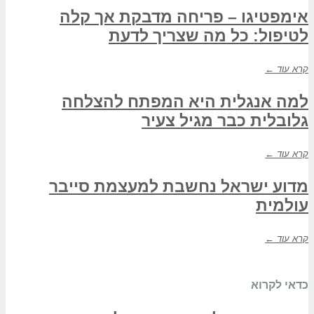
אימפטיגו – פריחה מדבקת אך קלה
לטיפול: כל מה שצריך לדעת
קרא עוד ←
למה אנגלית היא המפתח להצלחה
גלובלית כבר מגיל צעיר
קרא עוד ←
מדוע ישראל נחשבת למעצמת סייבר
עולמית
קרא עוד ←
כדאי לקרוא