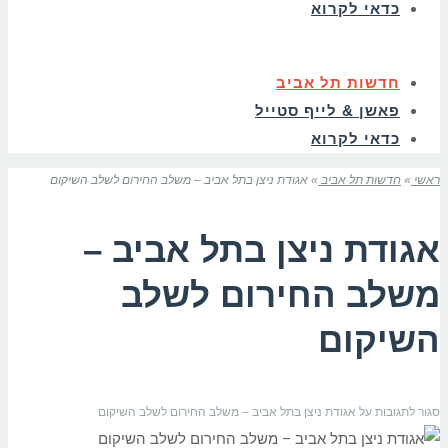
כדאי לקרוא
חדשות תל אביב
פאשן & לייף סטייל
כדאי לקרוא
ראשי
»
חדשות תל אביב
»
אגודת ניצן בתל אביב – משלב החירום לשלב השיקום
אגודת ניצן בתל אביב –
משלב החירום לשלב
השיקום
סגור לתגובות
על אגודת ניצן בתל אביב – משלב החירום לשלב השיקום