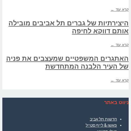
קרא עוד ←
היצירתיות של גברים תל אביבים מובילה
אותם דווקא לחיפה
קרא עוד ←
האתגרים המשפטיים שמעצבים את פניה
של העיר הלבנה המתחדשת
קרא עוד ←
ניווט באתר
חדשות תל אביב
פאשן & לייף סטייל