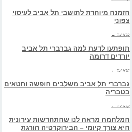
הזמנה מיוחדת לתושבי תל אביב לעיסוי
צפוני
קרא עוד ←
תופתעו לדעת למה גברברי תל אביב
יורדים דרומה
קרא עוד ←
גברברי תל אביב משלבים חופשה וחטאים
בטבריה
קרא עוד ←
המלחמה מראה לנו שהתחדשות עירונית
היא צורך קיומי – הבירוקרטיה הורגת