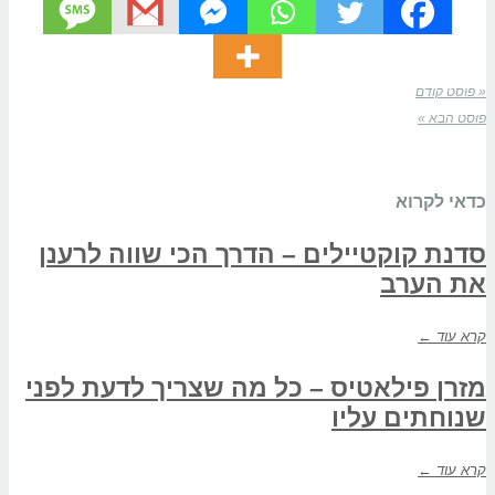
« פוסט קודם
פוסט הבא »
כדאי לקרוא
סדנת קוקטיילים – הדרך הכי שווה לרענן
את הערב
קרא עוד ←
מזרן פילאטיס – כל מה שצריך לדעת לפני
שנוחתים עליו
קרא עוד ←