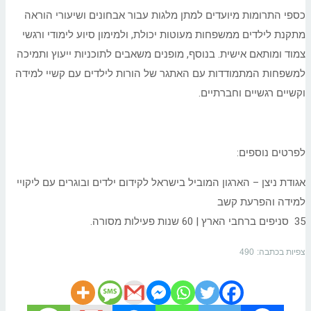
כספי התרומות מיועדים למתן מלגות עבור אבחונים ושיעורי הוראה
מתקנת לילדים ממשפחות מעוטות יכולת, ולמימון סיוע לימודי ורגשי
צמוד ומותאם אישית. בנוסף, מופנים משאבים לתוכניות ייעוץ ותמיכה
למשפחות המתמודדות עם האתגר של הורות לילדים עם קשיי למידה
וקשיים רגשיים וחברתיים.
לפרטים נוספים:
אגודת ניצן – הארגון המוביל בישראל לקידום ילדים ובוגרים עם ליקויי
למידה והפרעת קשב
35 סניפים ברחבי הארץ | 60 שנות פעילות מסורה.
צפיות בכתבה:
490